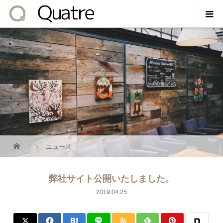
ニュース
弊社サイト公開いたしました。
2019.04.25