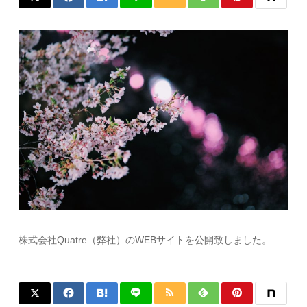
株式会社Quatre（弊社）のWEBサイトを公開致しました。